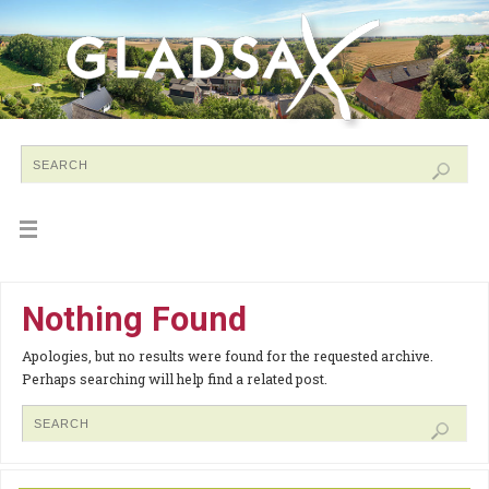
Nothing Found
Apologies, but no results were found for the requested archive.
Perhaps searching will help find a related post.