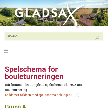
Spelschema för
bouleturneringen
Här kommer det kompletta spelschemat för 2026 års
Bouleturnering
Ladda ner foldern med spelschema och lagen
(PDF)
Grupp A