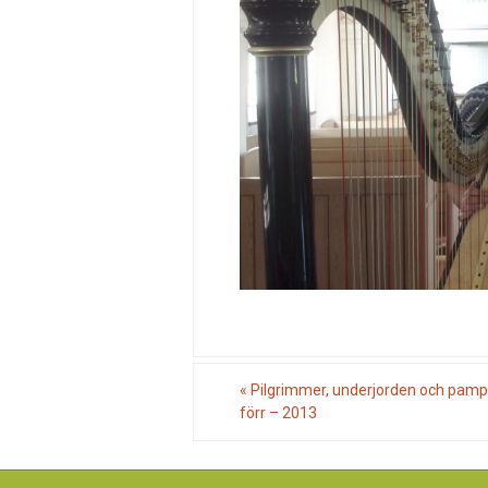
«
Pilgrimmer, underjorden och pamp
förr – 2013