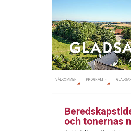
VÄLKOMMEN
PROGRAM
GLADSAX
Beredskapstide
och tonernas 